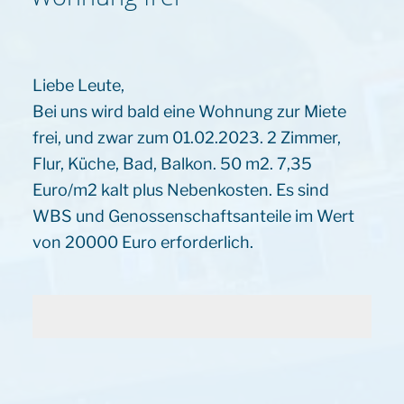
Liebe Leute,
Bei uns wird bald eine Wohnung zur Miete
frei, und zwar zum 01.02.2023. 2 Zimmer,
Flur, Küche, Bad, Balkon. 50 m2. 7,35
Euro/m2 kalt plus Nebenkosten. Es sind
WBS und Genossenschaftsanteile im Wert
von 20000 Euro erforderlich.