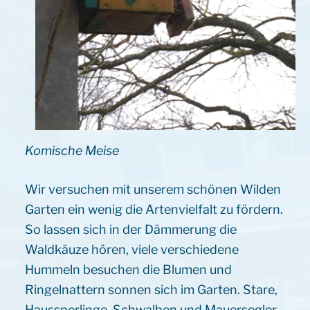
Komische Meise
Wir versuchen mit unserem schönen Wilden
Garten ein wenig die Artenvielfalt zu fördern.
So lassen sich in der Dämmerung die
Waldkäuze hören, viele verschiedene
Hummeln besuchen die Blumen und
Ringelnattern sonnen sich im Garten. Stare,
Haussperlinge, Schwalben und Mauersegler