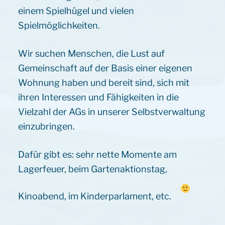
einem Spielhügel und vielen
Spielmöglichkeiten.
Wir suchen Menschen, die Lust auf
Gemeinschaft auf der Basis einer eigenen
Wohnung haben und bereit sind, sich mit
ihren Interessen und Fähigkeiten in die
Vielzahl der AGs in unserer Selbstverwaltung
einzubringen.
Dafür gibt es: sehr nette Momente am
Lagerfeuer, beim Gartenaktionstag,
Kinoabend, im Kinderparlament, etc.