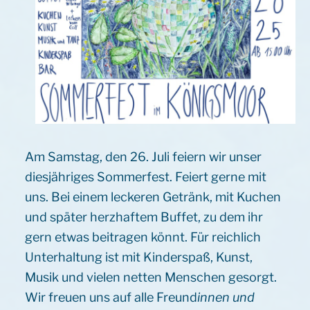
Am Samstag, den 26. Juli feiern wir unser
diesjähriges Sommerfest. Feiert gerne mit
uns. Bei einem leckeren Getränk, mit Kuchen
und später herzhaftem Buffet, zu dem ihr
gern etwas beitragen könnt. Für reichlich
Unterhaltung ist mit Kinderspaß, Kunst,
Musik und vielen netten Menschen gesorgt.
Wir freuen uns auf alle Freund
innen und