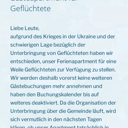
Geflüchtete
Liebe Leute,
aufgrund des Krieges in der Ukraine und der
schwierigen Lage bezüglich der
Unterbringung von Geflüchteten haben wir
entschieden, unser Ferienapartment für eine
Weile Geflüchteten zur Verfügung zu stellen.
Wir werden deshalb vorerst keine weiteren
Gästebuchungen mehr annehmen und
haben den Buchungskalender bis auf
weiteres deaktiviert. Da die Organisation der
Unterbringung über die Gemeinde läuft, wird
sich vermutlich in den nächsten Tagen
klären, ob unser Apartment tatsächlich in