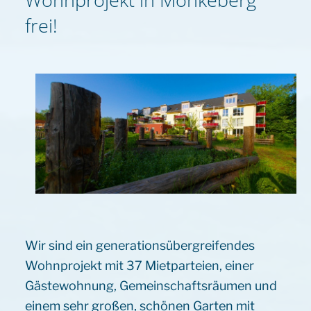
frei!
Wir sind ein generationsübergreifendes
Wohnprojekt mit 37 Mietparteien, einer
Gästewohnung, Gemeinschaftsräumen und
einem sehr großen, schönen Garten mit