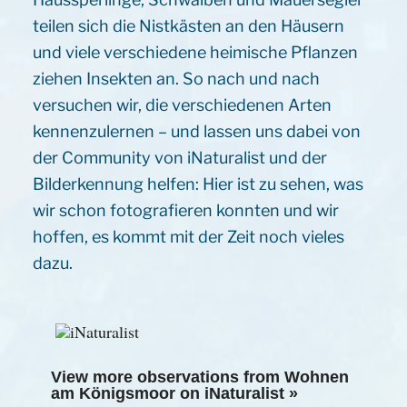
teilen sich die Nistkästen an den Häusern
und viele verschiedene heimische Pflanzen
ziehen Insekten an. So nach und nach
versuchen wir, die verschiedenen Arten
kennenzulernen – und lassen uns dabei von
der Community von iNaturalist und der
Bilderkennung helfen: Hier ist zu sehen, was
wir schon fotografieren konnten und wir
hoffen, es kommt mit der Zeit noch vieles
dazu.
View more observations from Wohnen
am Königsmoor on
iNaturalist »