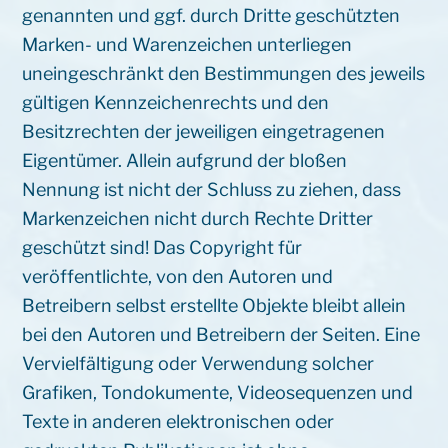
genannten und ggf. durch Dritte geschützten
Marken- und Warenzeichen unterliegen
uneingeschränkt den Bestimmungen des jeweils
gültigen Kennzeichenrechts und den
Besitzrechten der jeweiligen eingetragenen
Eigentümer. Allein aufgrund der bloßen
Nennung ist nicht der Schluss zu ziehen, dass
Markenzeichen nicht durch Rechte Dritter
geschützt sind! Das Copyright für
veröffentlichte, von den Autoren und
Betreibern selbst erstellte Objekte bleibt allein
bei den Autoren und Betreibern der Seiten. Eine
Vervielfältigung oder Verwendung solcher
Grafiken, Tondokumente, Videosequenzen und
Texte in anderen elektronischen oder