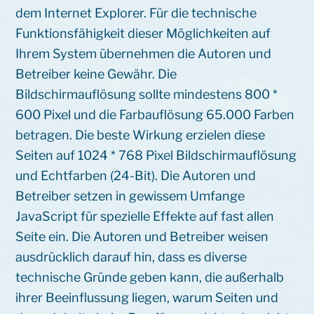
dem Internet Explorer. Für die technische
Funktionsfähigkeit dieser Möglichkeiten auf
Ihrem System übernehmen die Autoren und
Betreiber keine Gewähr. Die
Bildschirmauflösung sollte mindestens 800 *
600 Pixel und die Farbauflösung 65.000 Farben
betragen. Die beste Wirkung erzielen diese
Seiten auf 1024 * 768 Pixel Bildschirmauflösung
und Echtfarben (24-Bit). Die Autoren und
Betreiber setzen in gewissem Umfange
JavaScript für spezielle Effekte auf fast allen
Seite ein. Die Autoren und Betreiber weisen
ausdrücklich darauf hin, dass es diverse
technische Gründe geben kann, die außerhalb
ihrer Beeinflussung liegen, warum Seiten und