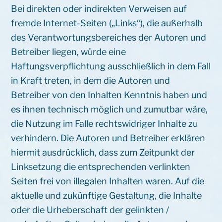
Bei direkten oder indirekten Verweisen auf
fremde Internet-Seiten („Links“), die außerhalb
des Verantwortungsbereiches der Autoren und
Betreiber liegen, würde eine
Haftungsverpflichtung ausschließlich in dem Fall
in Kraft treten, in dem die Autoren und
Betreiber von den Inhalten Kenntnis haben und
es ihnen technisch möglich und zumutbar wäre,
die Nutzung im Falle rechtswidriger Inhalte zu
verhindern. Die Autoren und Betreiber erklären
hiermit ausdrücklich, dass zum Zeitpunkt der
Linksetzung die entsprechenden verlinkten
Seiten frei von illegalen Inhalten waren. Auf die
aktuelle und zukünftige Gestaltung, die Inhalte
oder die Urheberschaft der gelinkten /