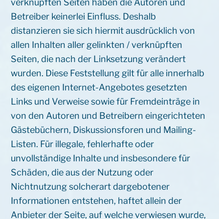
verknüpften Seiten haben die Autoren und
Betreiber keinerlei Einfluss. Deshalb
distanzieren sie sich hiermit ausdrücklich von
allen Inhalten aller gelinkten / verknüpften
Seiten, die nach der Linksetzung verändert
wurden. Diese Feststellung gilt für alle innerhalb
des eigenen Internet-Angebotes gesetzten
Links und Verweise sowie für Fremdeinträge in
von den Autoren und Betreibern eingerichteten
Gästebüchern, Diskussionsforen und Mailing-
Listen. Für illegale, fehlerhafte oder
unvollständige Inhalte und insbesondere für
Schäden, die aus der Nutzung oder
Nichtnutzung solcherart dargebotener
Informationen entstehen, haftet allein der
Anbieter der Seite, auf welche verwiesen wurde,