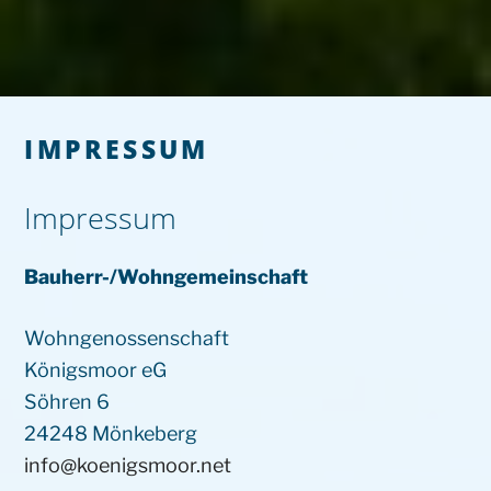
IMPRESSUM
Impressum
Bauherr-/Wohngemeinschaft
Wohngenossenschaft
Königsmoor eG
Söhren 6
24248 Mönkeberg
info@koenigsmoor.net