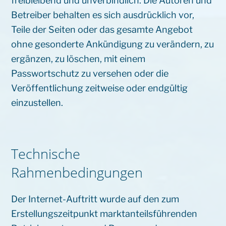
freibleibend und unverbindlich. Die Autoren und
Betreiber behalten es sich ausdrücklich vor,
Teile der Seiten oder das gesamte Angebot
ohne gesonderte Ankündigung zu verändern, zu
ergänzen, zu löschen, mit einem
Passwortschutz zu versehen oder die
Veröffentlichung zeitweise oder endgültig
einzustellen.
Technische
Rahmenbedingungen
Der Internet-Auftritt wurde auf den zum
Erstellungszeitpunkt marktanteilsführenden