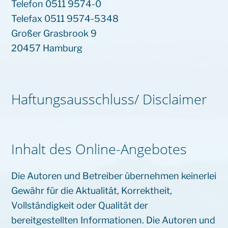
Telefon 0511 9574-0
Telefax 0511 9574-5348
Großer Grasbrook 9
20457 Hamburg
Haftungsausschluss/ Disclaimer
Inhalt des Online-Angebotes
Die Autoren und Betreiber übernehmen keinerlei
Gewähr für die Aktualität, Korrektheit,
Vollständigkeit oder Qualität der
bereitgestellten Informationen. Die Autoren und