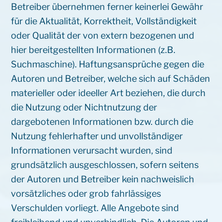
Betreiber übernehmen ferner keinerlei Gewähr
für die Aktualität, Korrektheit, Vollständigkeit
oder Qualität der von extern bezogenen und
hier bereitgestellten Informationen (z.B.
Suchmaschine). Haftungsansprüche gegen die
Autoren und Betreiber, welche sich auf Schäden
materieller oder ideeller Art beziehen, die durch
die Nutzung oder Nichtnutzung der
dargebotenen Informationen bzw. durch die
Nutzung fehlerhafter und unvollständiger
Informationen verursacht wurden, sind
grundsätzlich ausgeschlossen, sofern seitens
der Autoren und Betreiber kein nachweislich
vorsätzliches oder grob fahrlässiges
Verschulden vorliegt. Alle Angebote sind