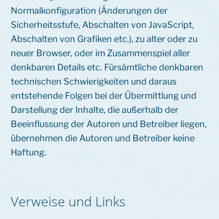
Normalkonfiguration (Änderungen der
Sicherheitsstufe, Abschalten von JavaScript,
Abschalten von Grafiken etc.), zu alter oder zu
neuer Browser, oder im Zusammenspiel aller
denkbaren Details etc. Fürsämtliche denkbaren
technischen Schwierigkeiten und daraus
entstehende Folgen bei der Übermittlung und
Darstellung der Inhalte, die außerhalb der
Beeinflussung der Autoren und Betreiber liegen,
übernehmen die Autoren und Betreiber keine
Haftung.
Verweise und Links