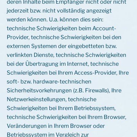
deren Inhalte beim Empfänger nicht oder nicht
jederzeit bzw. nicht vollständig angezeigt
werden können. U.a. können dies sein:
technische Schwierigkeiten beim Account-
Provider, technische Schwierigkeiten bei den
externen Systemen der eingebetteten bzw.
verlinkten Dienste, technische Schwierigkeiten
bei der Übertragung im Internet, technische
Schwierigkeiten bei Ihrem Access-Provider, Ihre
soft- bzw. hardware-technischen
Sicherheitsvorkehrungen (z.B. Firewalls), Ihre
Netzwerkeinstellungen, technische
Schwierigkeiten bei Ihrem Betriebssystem,
technische Schwierigkeiten bei Ihrem Browser,
Veränderungen in Ihrem Browser oder
Betriebssystem im Vergleich zur