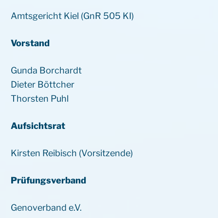
Amtsgericht Kiel (GnR 505 KI)
Vorstand
Gunda Borchardt
Dieter Böttcher
Thorsten Puhl
Aufsichtsrat
Kirsten Reibisch (Vorsitzende)
Prüfungsverband
Genoverband e.V.