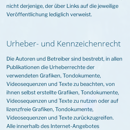
nicht derjenige, der über Links auf die jeweilige
Veröffentlichung lediglich verweist.
Urheber- und Kennzeichenrecht
Die Autoren und Betreiber sind bestrebt, in allen
Publikationen die Urheberrechte der
verwendeten Grafiken, Tondokumente,
Videosequenzen und Texte zu beachten, von
ihnen selbst erstellte Grafiken, Tondokumente,
Videosequenzen und Texte zu nutzen oder auf
lizenzfreie Grafiken, Tondokumente,
Videosequenzen und Texte zurückzugreifen.
Alle innerhalb des Internet-Angebotes