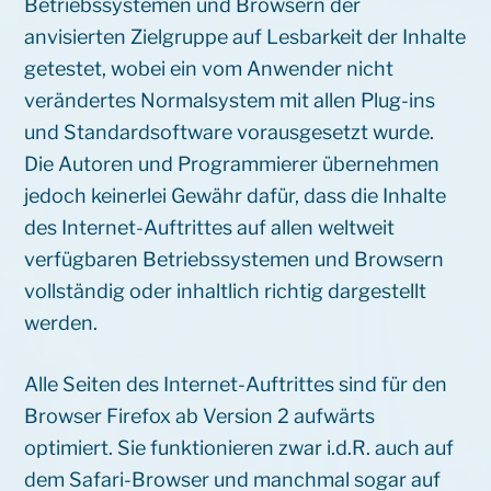
Betriebssystemen und Browsern der
anvisierten Zielgruppe auf Lesbarkeit der Inhalte
getestet, wobei ein vom Anwender nicht
verändertes Normalsystem mit allen Plug-ins
und Standardsoftware vorausgesetzt wurde.
Die Autoren und Programmierer übernehmen
jedoch keinerlei Gewähr dafür, dass die Inhalte
des Internet-Auftrittes auf allen weltweit
verfügbaren Betriebssystemen und Browsern
vollständig oder inhaltlich richtig dargestellt
werden.
Alle Seiten des Internet-Auftrittes sind für den
Browser Firefox ab Version 2 aufwärts
optimiert. Sie funktionieren zwar i.d.R. auch auf
dem Safari-Browser und manchmal sogar auf