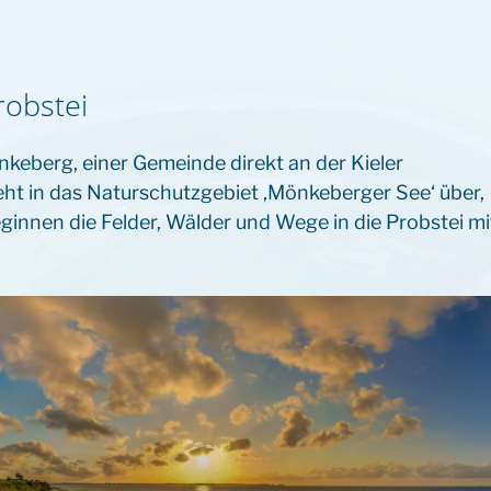
robstei
nkeberg, einer Gemeinde direkt an der Kieler
ht in das Naturschutzgebiet ‚Mönkeberger See‘ über,
ginnen die Felder, Wälder und Wege in die Probstei mi