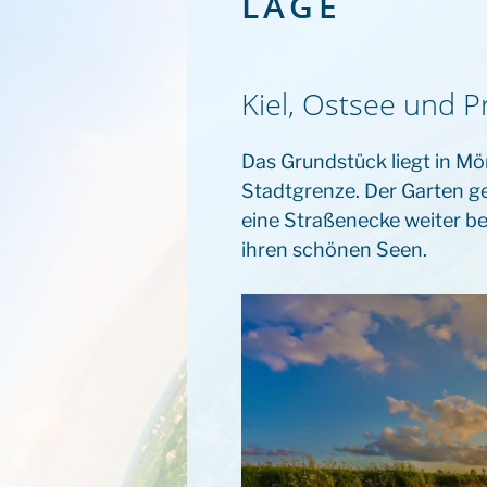
LAGE
Kiel, Ostsee und P
Das Grundstück liegt in Mö
Stadtgrenze. Der Garten ge
eine Straßenecke weiter be
ihren schönen Seen.