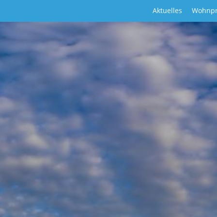
Aktuelles
Wohnpr