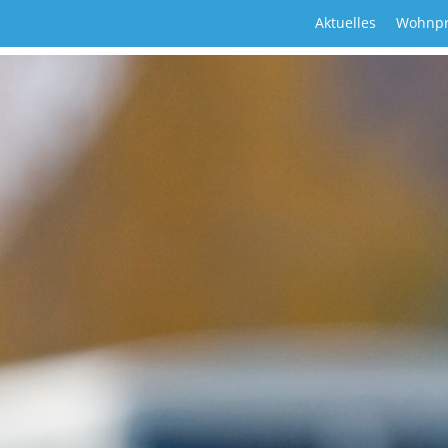
Aktuelles
Wohnpr