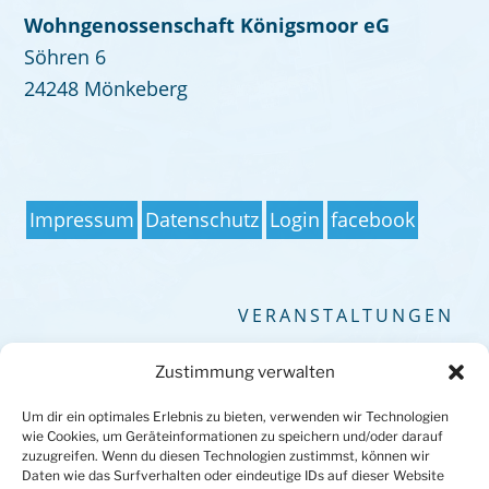
Wohngenossenschaft Königsmoor eG
Söhren 6
24248 Mönkeberg
Impressum
Datenschutz
Login
facebook
VERANSTALTUNGEN
Keine Veranstaltungen
Zustimmung verwalten
Um dir ein optimales Erlebnis zu bieten, verwenden wir Technologien
wie Cookies, um Geräteinformationen zu speichern und/oder darauf
zuzugreifen. Wenn du diesen Technologien zustimmst, können wir
Daten wie das Surfverhalten oder eindeutige IDs auf dieser Website