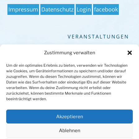
Impressum
Datenschutz
Login
facebook
VERANSTALTUNGEN
Keine Veranstaltungen
Zustimmung verwalten
Um dir ein optimales Erlebnis zu bieten, verwenden wir Technologien
wie Cookies, um Geräteinformationen zu speichern und/oder darauf
zuzugreifen. Wenn du diesen Technologien zustimmst, können wir
Daten wie das Surfverhalten oder eindeutige IDs auf dieser Website
verarbeiten. Wenn du deine Zustimmung nicht erteilst oder
zurückziehst, können bestimmte Merkmale und Funktionen
beeinträchtigt werden.
Akzeptieren
Ablehnen