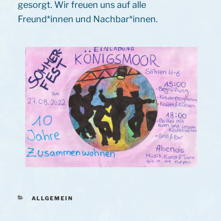
gesorgt. Wir freuen uns auf alle
Freund*innen und Nachbar*innen.
KATEGORIEN
ALLGEMEIN